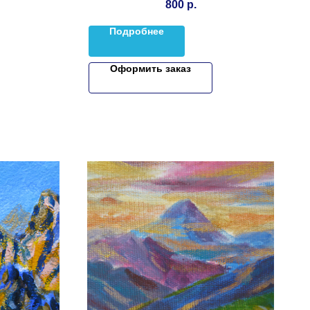
800
р.
Подробнее
Оформить заказ