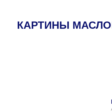
КАРТИНЫ МАСЛ