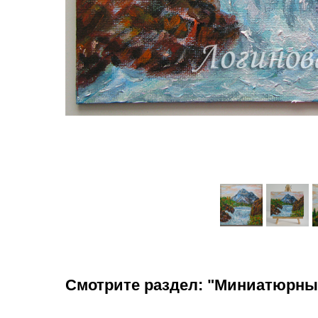
Смотрите раздел: "Миниатюрны