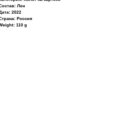
Состав: Лен
Дата: 2022
Страна: Россия
Weight: 110 g