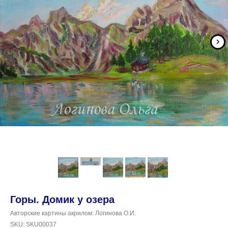
Горы. Домик у озера
Авторские картины акрилом: Логинова О.И.
SKU:
SKU00037