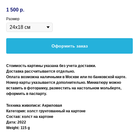
1 500
р.
Размер
Оформить заказ
Стоимость картины указана без учета доставки.
Доставка рассчитывается отдельно.
Оплата возможна наличными в Москве или по банковской карте.
Номер карты указывается дополнительно. Миниатюру можно
вставить в фоторамку, разместить на настольном мольберте,
оформить в паспарту.
Техника живописи: Акриловая
Категория: холст грунтованный на картоне
Состав: холст на картоне
Дата: 2022
Weight: 115 g