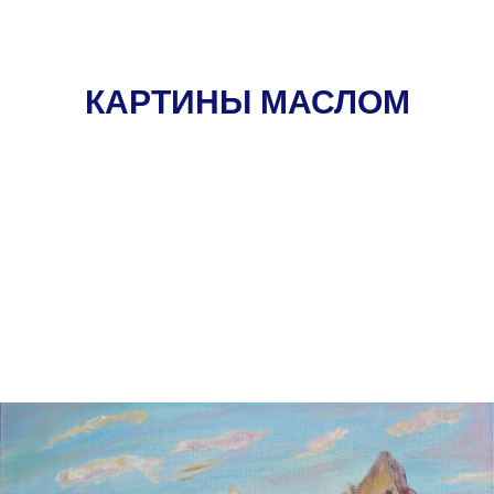
КАРТИНЫ МАСЛОМ