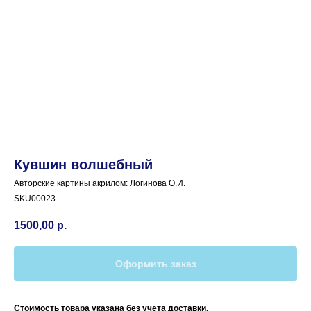
Кувшин волшебный
Авторские картины акрилом: Логинова О.И.
SKU00023
1500,00
р.
Оформить заказ
Стоимость товара указана без учета доставки.