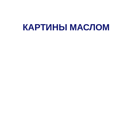
КАРТИНЫ МАСЛОМ