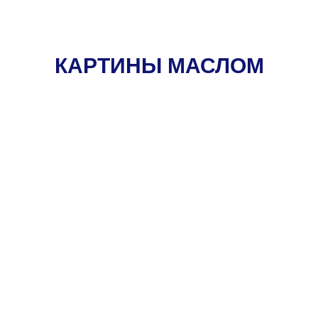
КАРТИНЫ МАСЛОМ