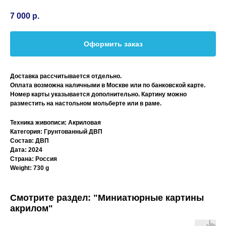
7 000
р.
Оформить заказ
Доставка рассчитывается отдельно.
Оплата возможна наличными в Москве или по банковской карте.
Номер карты указывается дополнительно. Картину можно
разместить на настольном мольберте или в раме.
Техника живописи: Акриловая
Категория: Грунтованный ДВП
Состав: ДВП
Дата: 2024
Страна: Россия
Weight: 730 g
Смотрите раздел: "Миниатюрные картины
акрилом"