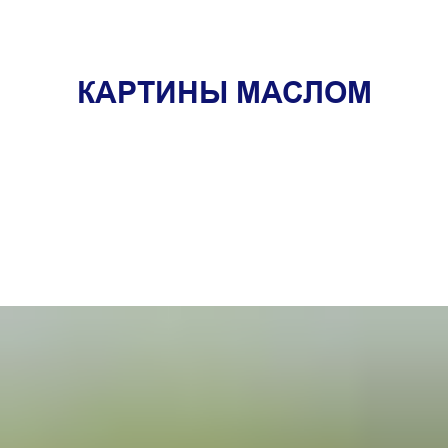
КАРТИНЫ МАСЛОМ