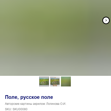
Поле, русское поле
Авторские картины акрилом: Логинова О.И.
SKU:
SKU00080