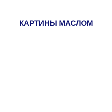
КАРТИНЫ МАСЛОМ