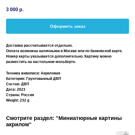
3 000
р.
Оформить заказ
Доставка рассчитывается отдельно.
Оплата возможна наличными в Москве или по банковской карте.
Номер карты указывается дополнительно. Картину можно
разместить на настольном мольберте.
Техника живописи: Акриловая
Категория: Грунтованный ДВП
Состав: ДВП
Дата: 2023
Страна: Россия
Weight: 232 g
Смотрите раздел: "Миниатюрные картины
акрилом"