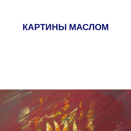
КАРТИНЫ МАСЛОМ