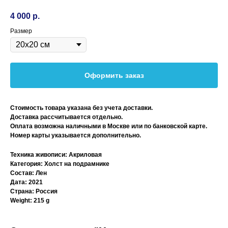
4 000
р.
Размер
Оформить заказ
Стоимость товара указана без учета доставки.
Доставка рассчитывается отдельно.
Оплата возможна наличными в Москве или по банковской карте.
Номер карты указывается дополнительно.
Техника живописи: Акриловая
Категория: Холст на подрамнике
Состав: Лен
Дата: 2021
Страна: Россия
Weight: 215 g