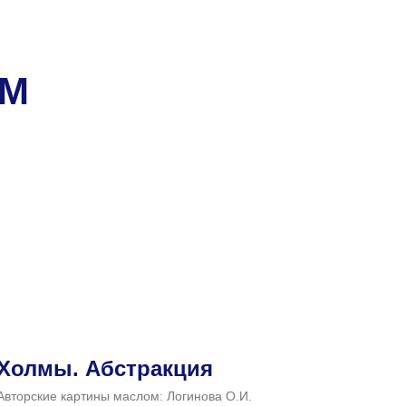
ОМ
Холмы. Абстракция
Авторские картины маслом: Логинова О.И.