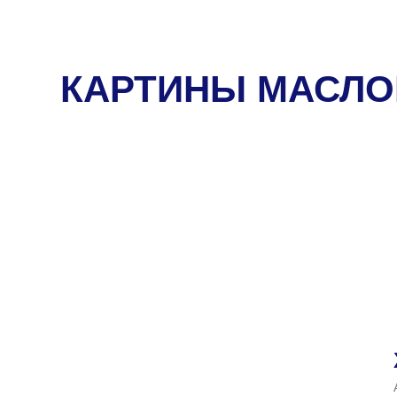
КАРТИНЫ МАСЛ