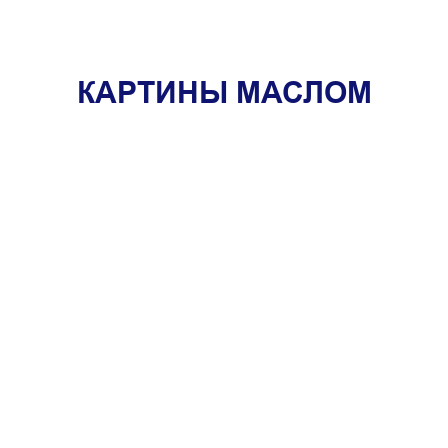
КАРТИНЫ МАСЛОМ