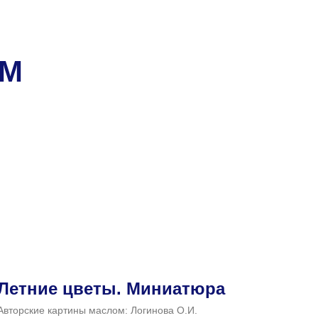
ОМ
Летние цветы. Миниатюра
Авторские картины маслом: Логинова О.И.