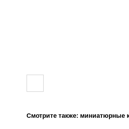
Смотрите также: миниатюрные 