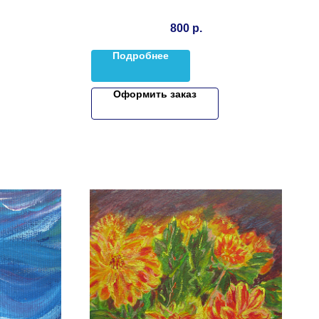
800
р.
Подробнее
Оформить заказ