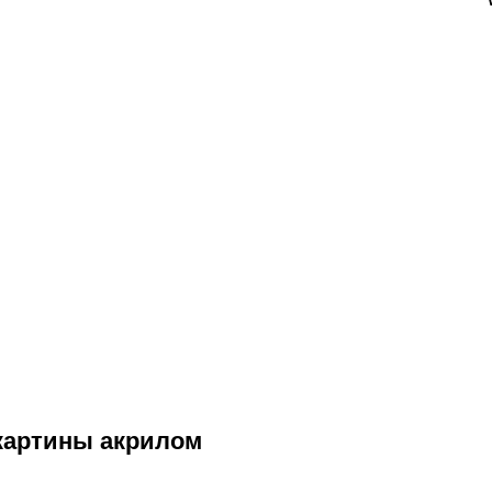
картины акрилом