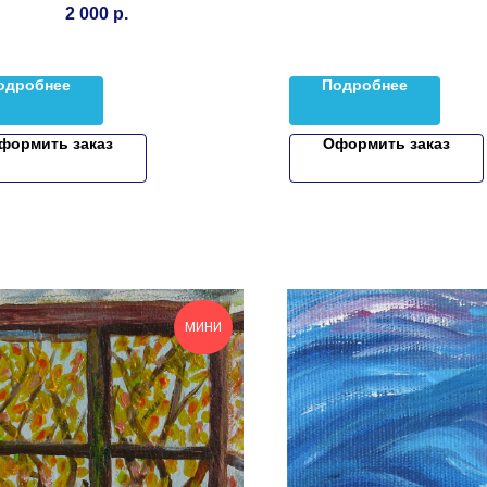
2 000
р.
одробнее
Подробнее
формить заказ
Оформить заказ
МИНИ