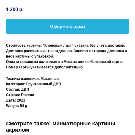
1 200
р.
Оформить заказ
Стоимость картины "Кленовый лист" указана без учета доставки.
Доставка рассчитывается отдельно. Зависит от города доставки и
веса картины с упаковкой.
Оплата возможна наличными в Москве или по банковской карте.
Номер карты указывается дополнительно.
Техника живописи: Масляная
Категория: Грунтованный ДВП
Состав: ДВП
Страна: Россия
Дата: 2022
Weight: 54 g
Смотрите также: миниатюрные картины
акрилом