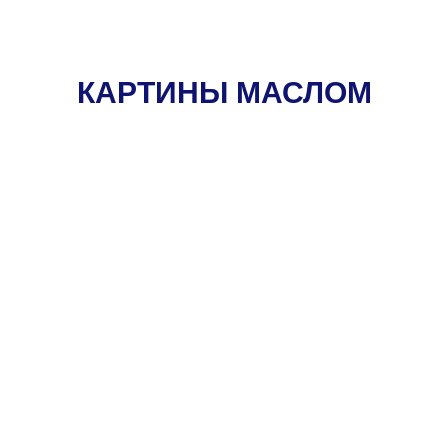
КАРТИНЫ МАСЛОМ