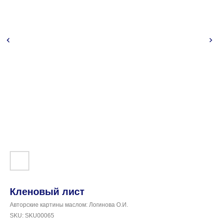
Кленовый лист
Авторские картины маслом: Логинова О.И.
SKU:
SKU00065