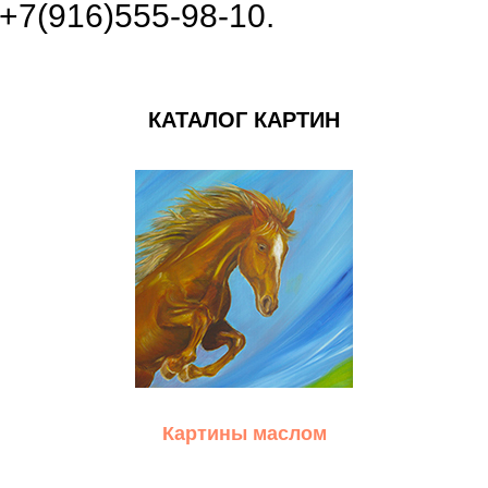
+7(916)555-98-10.
КАТАЛОГ КАРТИН
Картины маслом