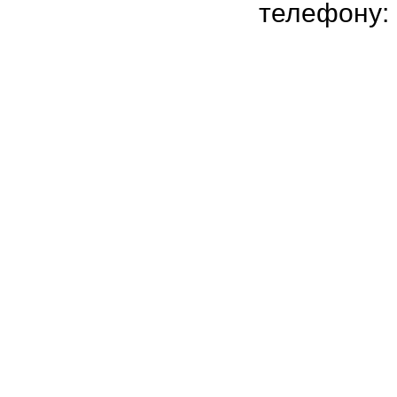
телефону: 