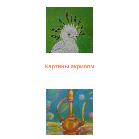
Картины акрилом